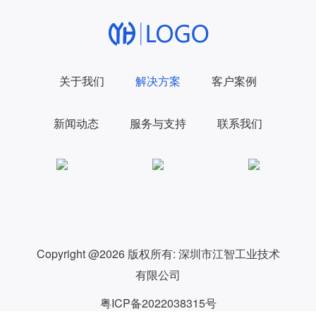
关于我们
解决方案
客户案例
新闻动态
服务与支持
联系我们
Copyright @2026 版权所有:
深圳市江智工业技术
有限公司
粤ICP备2022038315号