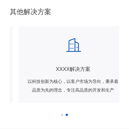
其他解决方案
XXXX解决方案
以科技创新为核心，以客户市场为导向，秉承着
品质为先的理念，专注高品质的开发和生产