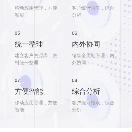
移动应用管理，方便
客户统计报表，综合
智能
分析
05
06
统一整理
内外协同
建立客户资源库，资
销售全周期管理，内
料统一整理
外协同
07
08
方便智能
综合分析
移动应用管理，方便
客户统计报表，综合
智能
分析