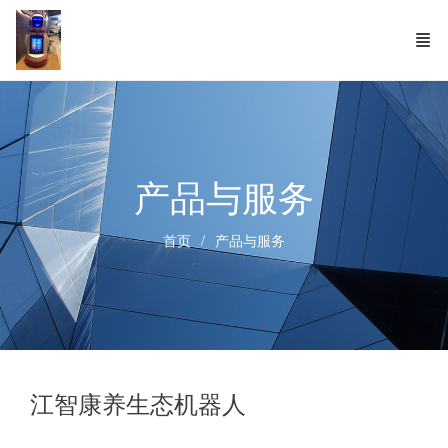
产品与服务
首页
产品与服务
江智康养生态机器人