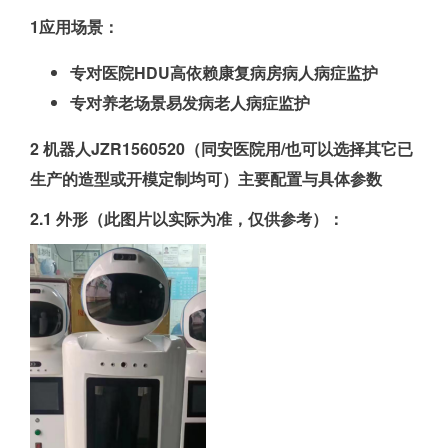
1应用场景：
专对医院HDU高依赖康复病房病人病症监护
专对养老场景易发病老人病症监护
2 机器人JZR1560520（同安医院用/也可以选择其它已
生产的造型或开模定制均可）主要配置与具体参数
2.1 外形（此图片以实际为准，仅供参考）：