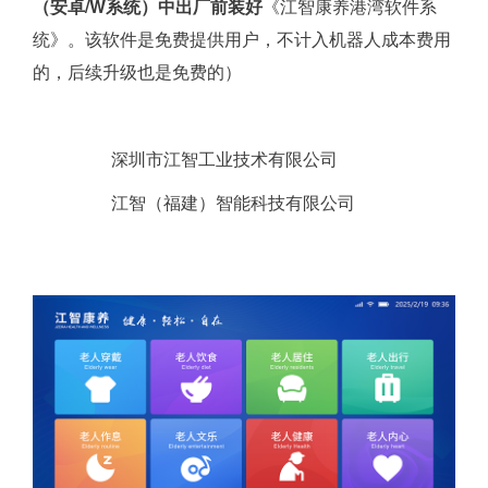
（安卓/W系统）中出厂前装好
《江智康养港湾软件系
统》。该软件是免费提供用户，不计入机器人成本费用
的，后续升级也是免费的）
深圳市江智工业技术有限公司
江智（福建）智能科技有限公司