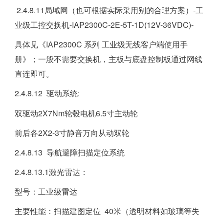
2.4.8.11局域网（也可根据实际采用别的合理方案）-工
业级工控交换机-IAP2300C-2E-5T-1D(12V-36VDC)-
具体见《IAP2300C 系列 工业级无线客户端使用手
册》；一般不需要交换机，主板与底盘控制板通过网线
直连即可。
2.4.8.12 驱动系统:
双驱动2X7Nm轮毂电机6.5寸主动轮
前后各2X2-3寸静音万向从动双轮
2.4.8.13 导航避障扫描定位系统
2.4.8.13.1激光雷达：
型号：工业级雷达
主要性能：扫描建图定位 40米（透明材料如玻璃等失