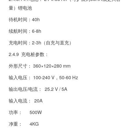
量）锂电池
待机时间：40h
续航时间：6-8h
充电时间：2-3h（自充与直充）
2.4.9 充电桩参数：
外形尺寸： 360×120×280 mm
输入电压： 100-240 V，50-60 Hz
输出电压/电流： 25.2 V / 5A
输入电流： 20A
功率： 500W
净重： 4KG