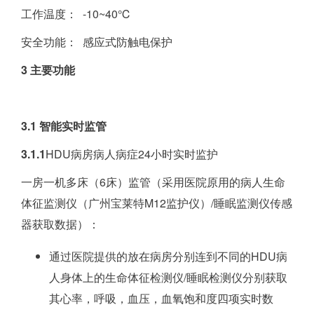
工作温度： -10~40℃
安全功能： 感应式防触电保护
3 主要功能
3.1 智能实时监管
3.1.1
HDU病房病人病症24小时实时监护
一房一机多床（6床）监管（采用医院原用的病人生命
体征监测仪（广州宝莱特M12监护仪）/睡眠监测仪传感
器获取数据）：
通过医院提供的放在病房分别连到不同的HDU病
人身体上的生命体征检测仪/睡眠检测仪分别获取
其心率，呼吸，血压，血氧饱和度四项实时数