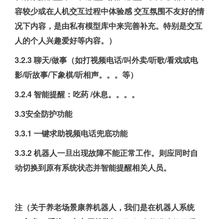
容较少或在人机交互过程中体验感 交互氛围不友好的情
况下内容，是由私有模型库中来完善补充。特别是交互
人的个人兴趣爱好等内容。）
3.2.3 聊天/做事（如打视频电话/叫外卖/听歌/看戏或电
影/听故事/下象棋/听相声。。。等）
3.2.4 智能提醒：吃药 /休息。。。。
3.3安全防护功能
3.3.1 一键求助视频电话兜底功能
3.3.2 机器人一旦出现故障不能正常工作。则应同时自
动切换到原有系统状态并智能提醒相关人员。
注（关于养老场景康养机器人，我们是在机器人系统