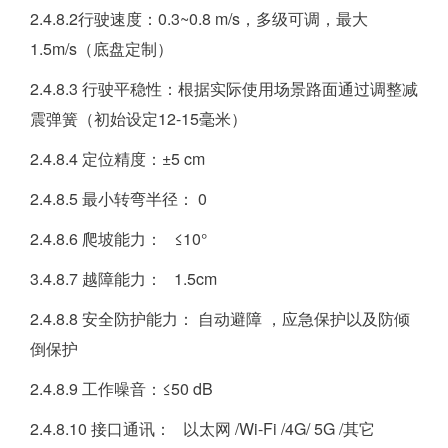
2.4.8.2行驶速度：0.3~0.8 m/s，多级可调，最大
1.5m/s（底盘定制）
2.4.8.3 行驶平稳性：根据实际使用场景路面通过调整减
震弹簧（初始设定12-15毫米）
2.4.8.4 定位精度：±5 cm
2.4.8.5 最小转弯半径： 0
2.4.8.6 爬坡能力： ≤10°
3.4.8.7 越障能力： 1.5cm
2.4.8.8 安全防护能力： 自动避障 ，应急保护以及防倾
倒保护
2.4.8.9 工作噪音：≤50 dB
2.4.8.10 接口通讯： 以太网 /Wi-Fi /4G/ 5G /其它