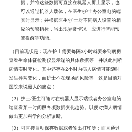
据，并将这些数据可直接在机器人屏上显示，也
可以通过机器人载体，在医生/护士办公室电脑端
实时显示；并根据医生/护士对不同病人设置的相
应的预警指标，当出现异常情况，应进行智能预
警提醒等功能。
（目前现状是：现在护士需要每隔2小时就要来到病房
查看生命体征检测仪显示端的具体数据等，并以此判断
病情实时变化。其中还存在2小时内病人病情可能随时
发生异常变化，而护士不在现场的风险等；这是目前对
医院来说最大的痛点 ）
（2）护士/医生可随时在机器人显示端或者办公室电脑
端查看某一时间段各项数据变化趋势。以便对病人病情
做出更加科学的分析诊断。
（3）可直接自动保存数据或者输出打印等；而且通过