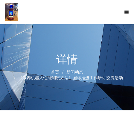
详情
首页
新闻动态
《康养机器人性能测试方法》国标推进工作研讨交流活动