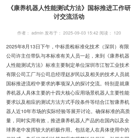
《康养机器人性能测试方法》国标推进工作研
讨交流活动
作者： admin
发布于： 2025-09-03 15:42
阅读：
120
2025年8月13日下午，中标质检标准化技术（深圳）有限
公司许主任带队与本标准有关人员一起，来到《康养机器
人性能测试方法》标准主要制定单位深圳市江智工业技术
有限公司工厂与公司总经理赵岁民以及相关的技术人员就
国标推进流程中要求的事项深入的探讨交流。特别是就康
养机器人具体主要的十四大核心应用场景机器人主要性能
要求以及相应的测试方法方式手段条件等结合江智康养机
器人近10年市场的实际经验等展开讨论。确保标准的高质
量，同时实用有效，推进康养机器人产品的在国内以及全
球养老中发挥较大的积极作用。包括老人在具体使用中的