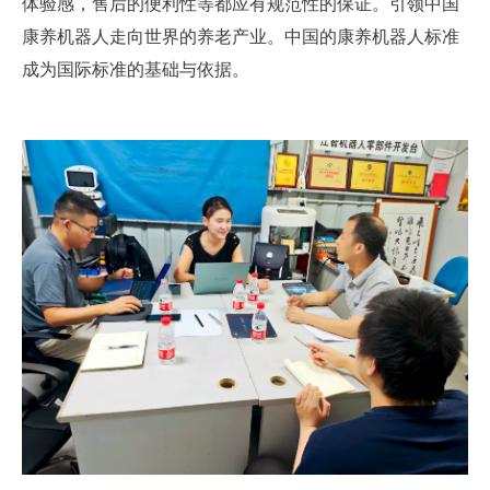
体验感，售后的便利性等都应有规范性的保证。引领中国
康养机器人走向世界的养老产业。中国的康养机器人标准
成为国际标准的基础与依据。