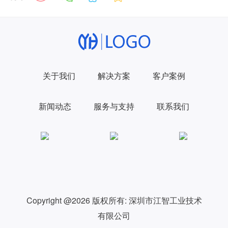
关于我们
解决方案
客户案例
新闻动态
服务与支持
联系我们
Copyright @2026 版权所有:
深圳市江智工业技术
有限公司