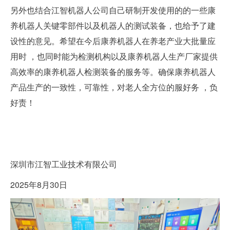
另外也结合江智机器人公司自己研制开发使用的的一些康
养机器人关键零部件以及机器人的测试装备，也给予了建
设性的意见。希望在今后康养机器人在养老产业大批量应
用时 ，也同时能为检测机构以及康养机器人生产厂家提供
高效率的康养机器人检测装备的服务等。确保康养机器人
产品生产的一致性，可靠性，对老人全方位的服好务 ，负
好责！
深圳市江智工业技术有限公司
2025年8月30日